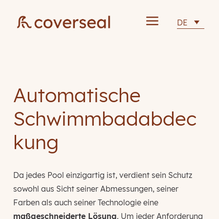
a
DE
Automatische
Schwimmbadabdec
kung
Da jedes Pool einzigartig ist, verdient sein Schutz
sowohl aus Sicht seiner Abmessungen, seiner
Farben als auch seiner Technologie eine
maßgeschneiderte Lösung
. Um jeder Anforderung