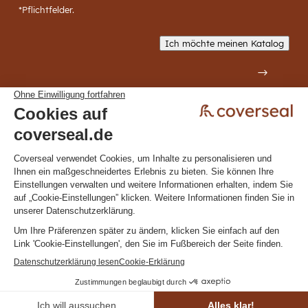
*Pflichtfelder.
Ich möchte meinen Katalog
Datenschutzerklärung
Allgemeine Bedingungen
Klicken Sie hier, um Ihre Cookie-
Einstellungen zu ändern