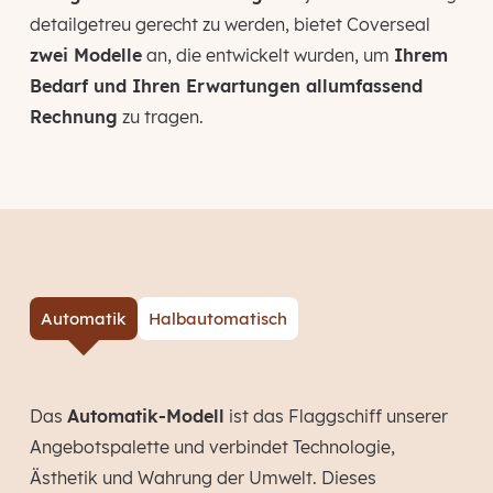
detailgetreu gerecht zu werden, bietet Coverseal
zwei Modelle
an, die entwickelt wurden, um
Ihrem
Bedarf und Ihren Erwartungen allumfassend
Rechnung
zu tragen.
Automatik
Halbautomatisch
Das
Automatik-Modell
ist das Flaggschiff unserer
Angebotspalette und verbindet Technologie,
Ästhetik und Wahrung der Umwelt. Dieses