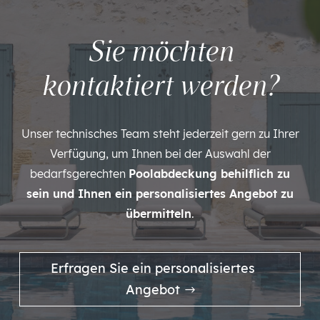
Sie möchten
kontaktiert werden?
Unser technisches Team steht jederzeit gern zu Ihrer
Verfügung, um Ihnen bei der Auswahl der
bedarfsgerechten
Poolabdeckung behilflich zu
sein und Ihnen ein personalisiertes Angebot zu
übermitteln
.
Erfragen Sie ein personalisiertes
Angebot