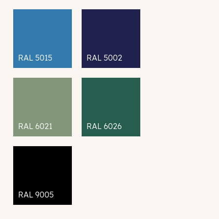
RAL 5015
RAL 5002
RAL 6021
RAL 6026
RAL 9005