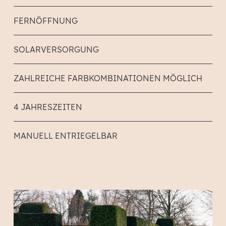
FERNÖFFNUNG
SOLARVERSORGUNG
ZAHLREICHE FARBKOMBINATIONEN MÖGLICH
4 JAHRESZEITEN
MANUELL ENTRIEGELBAR