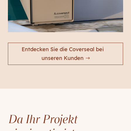
Entdecken Sie die Coverseal bei
unseren Kunden
Da Ihr Projekt