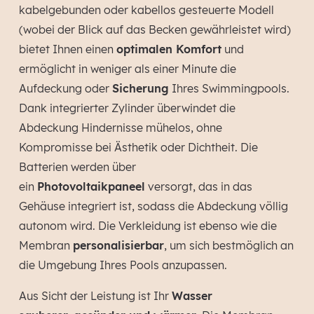
kabelgebunden oder kabellos gesteuerte Modell
(wobei der Blick auf das Becken gewährleistet wird)
bietet Ihnen einen
optimalen Komfort
und
ermöglicht in weniger als einer Minute die
Aufdeckung oder
Sicherung
Ihres Swimmingpools.
Dank integrierter Zylinder überwindet die
Abdeckung Hindernisse mühelos, ohne
Kompromisse bei Ästhetik oder Dichtheit. Die
Batterien werden über
ein
Photovoltaikpaneel
versorgt, das in das
Gehäuse integriert ist, sodass die Abdeckung völlig
autonom wird. Die Verkleidung ist ebenso wie die
Membran
personalisierbar
, um sich bestmöglich an
die Umgebung Ihres Pools anzupassen.
Aus Sicht der Leistung ist Ihr
Wasser