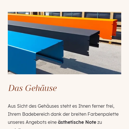
Das Gehäuse
Aus Sicht des Gehäuses steht es Ihnen ferner frei,
Ihrem Badebereich dank der breiten Farbenpalette
unseres Angebots eine
ästhetische Note
zu