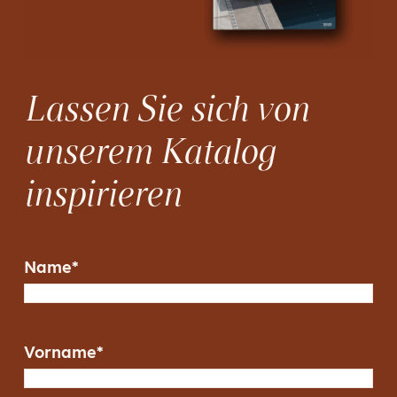
Lassen Sie sich von
unserem Katalog
inspirieren
Name
*
Vorname
*