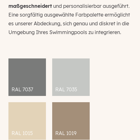
maßgeschneidert
und personalisierbar ausgeführt.
Eine sorgfältig ausgewählte Farbpalette ermöglicht
es unserer Abdeckung, sich genau und diskret in die
Umgebung Ihres Swimmingpools zu integrieren.
RAL 7037
RAL 7035
RAL 1015
RAL 1019