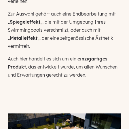
verleihen.
Zur Auswahl gehört auch eine Endbearbeitung mit
„
Spiegeleffekt
„, die mit der Umgebung Ihres
Swimmingpools verschmilzt, oder auch mit
„
Metalleffekt
„, der eine zeitgenössische Ästhetik
vermittelt.
Auch hier handelt es sich um ein
einzigartiges
Produkt
, das entwickelt wurde, um allen Wünschen
und Erwartungen gerecht zu werden.