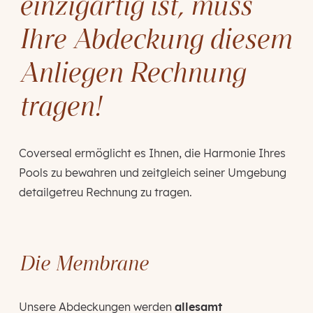
einzigartig ist, muss
Ihre Abdeckung diesem
Anliegen Rechnung
tragen!
Coverseal ermöglicht es Ihnen, die Harmonie Ihres
Pools zu bewahren und zeitgleich seiner Umgebung
detailgetreu Rechnung zu tragen.
Die Membrane
Unsere Abdeckungen werden
allesamt