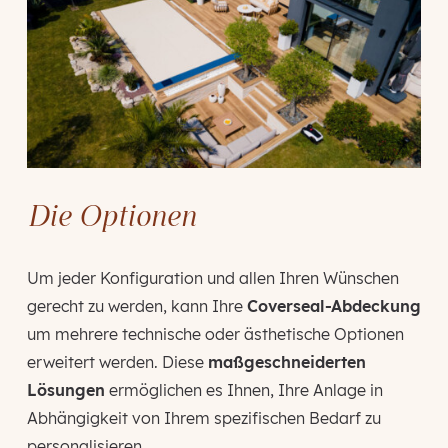
Die Optionen
Um jeder Konfiguration und allen Ihren Wünschen
gerecht zu werden, kann Ihre
Coverseal-Abdeckung
um mehrere technische oder ästhetische Optionen
erweitert werden. Diese
maßgeschneiderten
Lösungen
ermöglichen es Ihnen, Ihre Anlage in
Abhängigkeit von Ihrem spezifischen Bedarf zu
personalisieren.