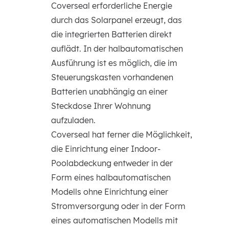
Coverseal erforderliche Energie
durch das Solarpanel erzeugt, das
die integrierten Batterien direkt
auflädt. In der halbautomatischen
Ausführung ist es möglich, die im
Steuerungskasten vorhandenen
Batterien unabhängig an einer
Steckdose Ihrer Wohnung
aufzuladen.
Coverseal hat ferner die Möglichkeit,
die Einrichtung einer Indoor-
Poolabdeckung entweder in der
Form eines halbautomatischen
Modells ohne Einrichtung einer
Stromversorgung oder in der Form
eines automatischen Modells mit