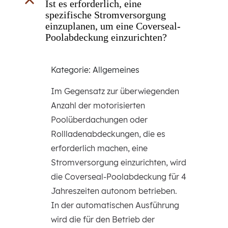
B
Ist es erforderlich, eine
spezifische Stromversorgung
einzuplanen, um eine Coverseal-
Poolabdeckung einzurichten?
Kategorie: Allgemeines
Im Gegensatz zur überwiegenden
Anzahl der motorisierten
Poolüberdachungen oder
Rollladenabdeckungen, die es
erforderlich machen, eine
Stromversorgung einzurichten, wird
die Coverseal-Poolabdeckung für 4
Jahreszeiten autonom betrieben.
In der automatischen Ausführung
wird die für den Betrieb der