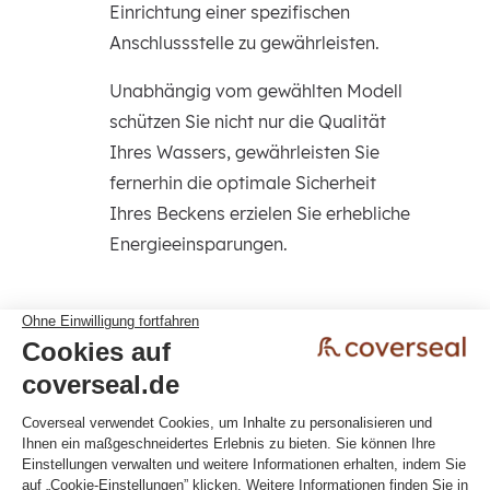
Einrichtung einer spezifischen
Anschlussstelle zu gewährleisten.
Unabhängig vom gewählten Modell
schützen Sie nicht nur die Qualität
Ihres Wassers, gewährleisten Sie
fernerhin die optimale Sicherheit
Ihres Beckens erzielen Sie erhebliche
Energieeinsparungen.