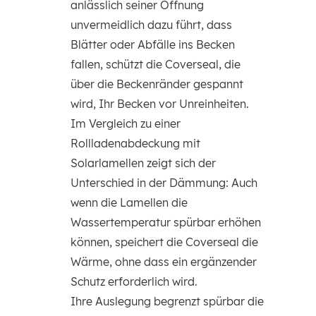
anlässlich seiner Öffnung
unvermeidlich dazu führt, dass
Blätter oder Abfälle ins Becken
fallen, schützt die Coverseal, die
über die Beckenränder gespannt
wird, Ihr Becken vor Unreinheiten.
Im Vergleich zu einer
Rollladenabdeckung mit
Solarlamellen zeigt sich der
Unterschied in der Dämmung: Auch
wenn die Lamellen die
Wassertemperatur spürbar erhöhen
können, speichert die Coverseal die
Wärme, ohne dass ein ergänzender
Schutz erforderlich wird.
Ihre Auslegung begrenzt spürbar die