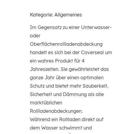
Kategorie: Allgemeines
Im Gegensatz zu einer Unterwasser-
oder
Oberflächenrollladenabdeckung
handelt es sich bei der Coverseal um
ein wahres Produkt für 4
Jahreszeiten. Sie gewährleistet das
ganze Jahr über einen optimalen
Schutz und bietet mehr Sauberkeit,
Sicherheit und Dämmung als alle
marktüblichen
Rollladenabdeckungen.
Während ein Rollladen direkt auf
dem Wasser schwimmt und