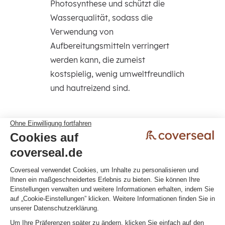
Photosynthese und schützt die
Wasserqualität, sodass die
Verwendung von
Aufbereitungsmitteln verringert
werden kann, die zumeist
kostspielig, wenig umweltfreundlich
und hautreizend sind.