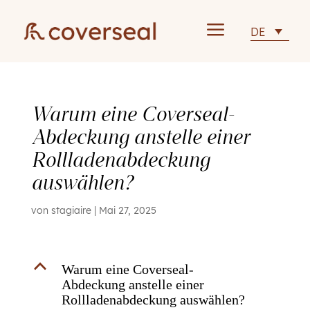
a
DE
Warum eine Coverseal-
Abdeckung anstelle einer
Rollladenabdeckung
auswählen?
von
stagiaire
|
Mai 27, 2025
B
Warum eine Coverseal-
Abdeckung anstelle einer
Rollladenabdeckung auswählen?